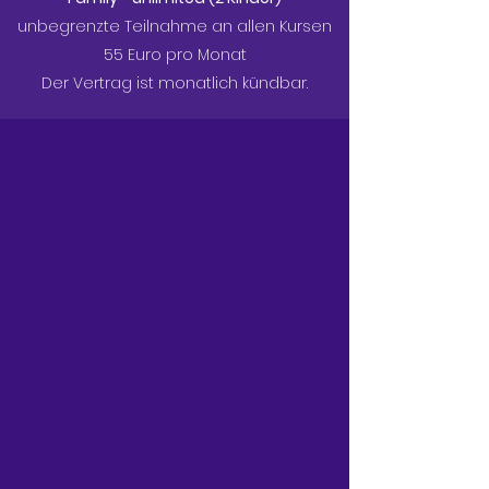
unbegrenzte Teilnahme an allen Kursen
55 Euro pro Monat
Der Vertrag ist monatlich kündbar.