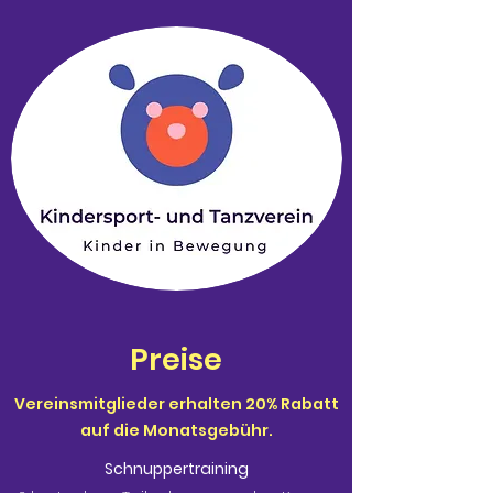
Preise
Vereinsmitglieder erhalten 20% Rabatt
auf die Monatsgebühr.
Schnuppertraining