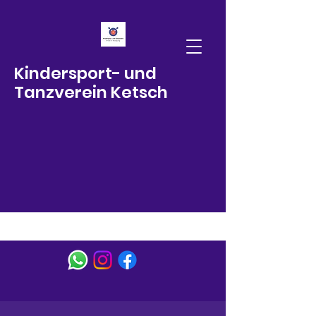
Kindersport- und
Tanzverein Ketsch