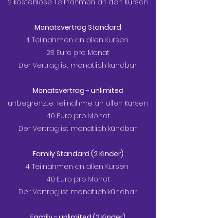
2 kostenlose Teilnahmen an den Kursen
Monatsvertrag Standard
4 Teilnahmen an allen Kursen
28 Euro pro Monat
Der Vertrag ist monatlich kündbar.
Monatsvertrag - unlimited
unbegrenzte Teilnahme an allen Kursen
40 Euro pro Monat
Der Vertrag ist monatlich kündbar.
Family Standard (2 Kinder)
4 Teilnahmen an allen Kursen
40 Euro pro Monat
Der Vertrag ist monatlich kündbar.
Family - unlimited (2 Kinder)